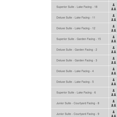
Superior Suite - Lake Facing - 18
Deluxe Suite - Lake Facing - 11
Deluxe Suite - Lake Facing - 12
Superior Suite - Garden Facing - 15
Deluxe Suite - Garden Facing - 2
Deluxe Suite - Garden Facing - 3
Deluxe Suite - Lake Facing - 4
Deluxe Suite - Lake Facing - 5
Superior Suite - Lake Facing - 6
Junior Suite - Courtyard Facing - 8
Junior Suite - Courtyard Facing - 9